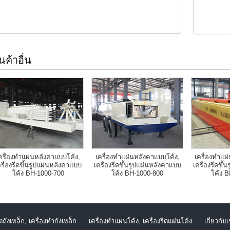
ินค้าอื่น
ครื่องทำแผ่นหลังคาแบบโค้ง,
เครื่องทำแผ่นหลังคาแบบโค้ง,
เครื่องทำแผ
ครื่องรีดขึ้นรูปแผ่นหลังคาแบบ
เครื่องรีดขึ้นรูปแผ่นหลังคาแบบ
เครื่องรีดขึ
โค้ง BH-1000-700
โค้ง BH-1000-800
โค้ง 
ตถังเหล็ก, เครื่องทำกังเหล็ก
เครื่องทำแผ่นโค้ง, เครื่องรีดแผ่นโค้ง
เกี่ยวกับ