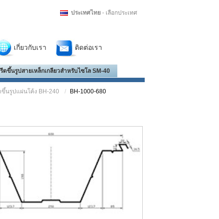
ประเทศไทย
- เลือกประเทศ
เกี่ยวกับเรา
ติดต่อเรา
องรีดขึ้นรูปสายเหล็กเกลียวสำหรับไซโล SM-40
ีดขึ้นรูปแผ่นโค้ง BH-240
BH-1000-680