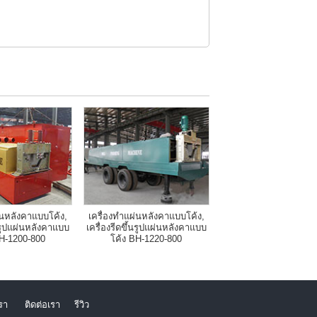
่นหลังคาแบบโค้ง,
เครื่องทำแผ่นหลังคาแบบโค้ง,
้นรูปแผ่นหลังคาแบบ
เครื่องรีดขึ้นรูปแผ่นหลังคาแบบ
BH-1200-800
โค้ง BH-1220-800
เรา
ติดต่อเรา
รีวิว