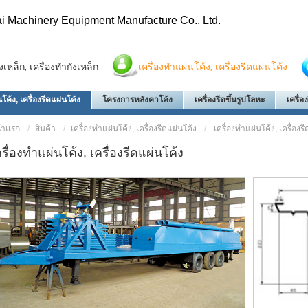
i Machinery Equipment Manufacture Co., Ltd.
ังเหล็ก, เครื่องทำกังเหล็ก
เครื่องทำแผ่นโค้ง, เครื่องรีดแผ่นโค้ง
โค้ง, เครื่องรีดแผ่นโค้ง
โครงการหลังคาโค้ง
เครื่องรีดขึ้นรูปโลหะ
เครื่
้าเเรก
สินค้า
เครื่องทำแผ่นโค้ง, เครื่องรีดแผ่นโค้ง
เครื่องทำแผ่นโค้ง, เครื่องร
ครื่องทำแผ่นโค้ง, เครื่องรีดแผ่นโค้ง