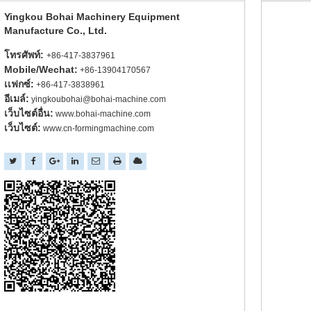
Yingkou Bohai Machinery Equipment
Manufacture Co., Ltd.
โทรศัพท์:
+86-417-3837961
Mobile/Wechat:
+86-13904170567
เเฟกซ์:
+86-417-3838961
อีเมล์:
yingkoubohai@bohai-machine.com
เว็บไซต์อื่น:
www.bohai-machine.com
เว็บไซต์:
www.cn-formingmachine.com