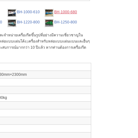
0
BH-1000-610
BH-1000-680
00
BH-1220-800
BH-1250-800
จำหน่ายเครื่องรีดขึ้นรูปที่อย่างมีความเชี่ยวชาญใน
ล่อเเบบเเผ่นโค้ง,เครื่องสำหรับหล่อเเบบเเผ่นเเบนเเละอื่นๆ
ประสบการณ์มากกว่า 10 ปีเเล้ว หากท่านต้องการเครื่องรีด
30mm×2300mm
00kg