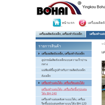
Yingkou Boha
หน้าเเรก
เครื่องผลิตถ
เครื่องผลิตถังเหล็ก, เครื่องทำกังเหล็ก
เครื่องทำแผ่น
หน
รายการสินค้า
เ
เครื่องผลิตถังเหล็ก, เครื่องทำกังเหล็ก
อุปกรณ์ผลิตถังเหล็กแบบความเร็วปาน
กลาง
แม่พิมพ์ขึ้นรูปสำหรับการผลิตถังเหล็ก
ถังเหล็ก
เครื่องทำแผ่นโค้ง, เครื่องรีดแผ่นโค้ง
เครื่องทำแผ่นโค้ง, เครื่องรีดขึ้นรูปแผ่น
โค้ง BH-240
เครื่องทำแผ่นหลังคาแบบโค้ง, เครื่อง
รีดขึ้นรูปแผ่นหลังคาแบบโค้ง BH-120