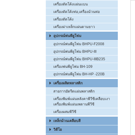
เครื่องดัดโค้งเเผ่นเเบน
เครื่องดัดโค้งท่อ,เครื่องม้วนท่อ
เครื่องดัดโค้ง
เครื่องผ่าเหล็กเเผ่นตามยาว
อุปกรณ์พ่นพียูโฟม
อุปกรณ์พ่นพียูโฟม BHPU-F2008
อุปกรณ์พ่นพียูโฟม BHPU-III
อุปกรณ์พ่นพียูโฟม BHPU-IIIB235
เครื่องพ่นพียูโฟม BH-109
อุปกรณ์พ่นพียูโฟม BH-HP -220B
เครื่องผลิตพลาสติก
สายการอัดรีดแผ่นพลาสติก
เครื่องพิมพ์แผ่นหลังคาพีวีซีเคลือบเงา
เครื่องพิมพ์แผ่นเพดานพีวีซี
เครื่องผสมพีวีซี
เหล็กม้วนเคลือบสี
วิดีโอ